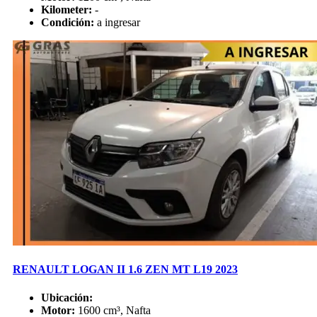
Kilometer:
-
Condición:
a ingresar
RENAULT LOGAN II 1.6 ZEN MT L19 2023
Ubicación:
Motor:
1600 cm³, Nafta