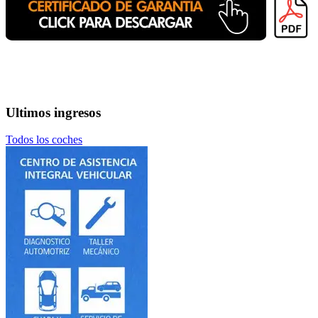
Ultimos ingresos
Todos los coches