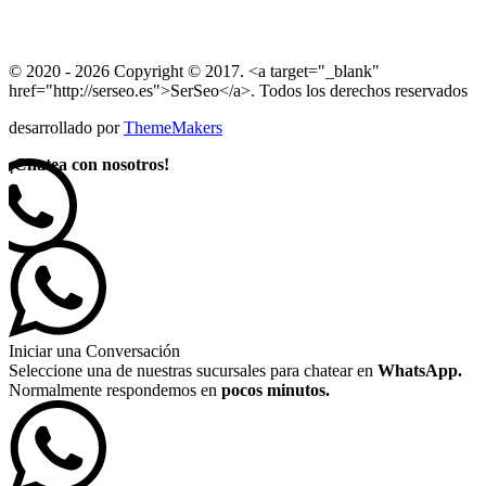
© 2020 - 2026 Copyright © 2017. <a target="_blank"
href="http://serseo.es">SerSeo</a>. Todos los derechos reservados
desarrollado por
ThemeMakers
¡
Chatea con nosotros!
Iniciar una Conversación
Seleccione una de nuestras sucursales para chatear en
WhatsApp.
Normalmente respondemos en
pocos minutos.