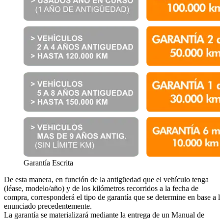
Garantía Escrita
De esta manera, en función de la antigüedad que el vehículo tenga
(léase, modelo/año) y de los kilómetros recorridos a la fecha de
compra, corresponderá el tipo de garantía que se determine en base a 
enunciado precedentemente.
La garantía se materializará mediante la entrega de un Manual de