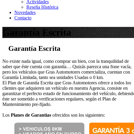
Actividades
Reseña Histórica
Novedades
Contacto
Garantía Escrita
Garantía Escrita
No existe nada igual, como comprar un bien, con la tranquilidad de
saber que éste cuenta con garantía… Quizás parezca una frase vacía,
pero los vehículos que Gras Automotores comercializa, cuentan con
Garantía Limitada, tanto sea unidades Usadas o 0 km.
El Plan de Garantía Escrita que Gras Automotores ofrece a todos los
clientes que adquieren un vehículo en nuestra Agencia, consiste en
garantizar el perfecto estado de funcionamiento del vehículo, debiend
éste ser sometido a verificaciones regulares, según el Plan de
Mantenimiento pre-fijado.
Los
Planes de Garantias
ofrecidos son los siguientes: