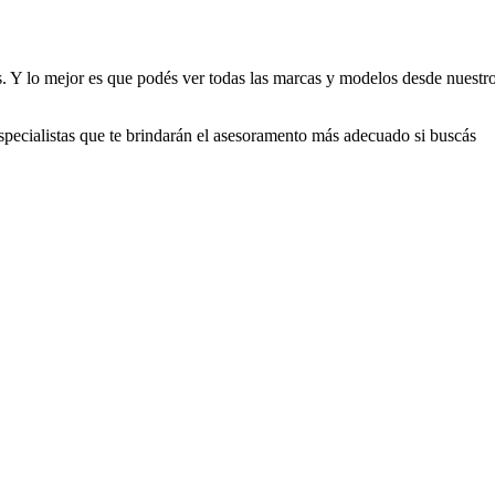
. Y lo mejor es que podés ver todas las marcas y modelos desde nuestr
pecialistas que te brindarán el asesoramento más adecuado si buscás