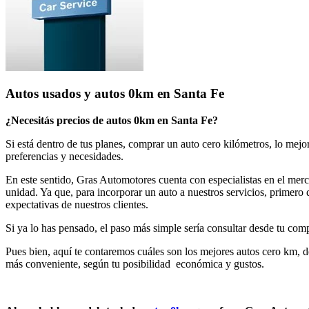
Autos usados y autos 0km en Santa Fe
¿Necesitás precios de autos 0km en Santa Fe?
Si está dentro de tus planes, comprar un auto cero kilómetros, lo mejo
preferencias y necesidades.
En este sentido, Gras Automotores cuenta con especialistas en el merc
unidad. Ya que, para incorporar un auto a nuestros servicios, primero 
expectativas de nuestros clientes.
Si ya lo has pensado, el paso más simple sería consultar desde tu com
Pues bien, aquí te contaremos cuáles son los mejores autos cero km, 
más conveniente, según tu posibilidad económica y gustos.