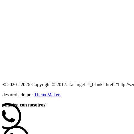
© 2020 - 2026 Copyright © 2017. <a target="_blank" href="http://se
desarrollado por
ThemeMakers
¡
Chatea con nosotros!