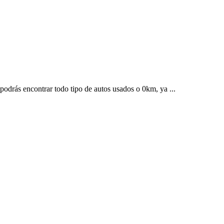
odrás encontrar todo tipo de autos usados o 0km, ya ...