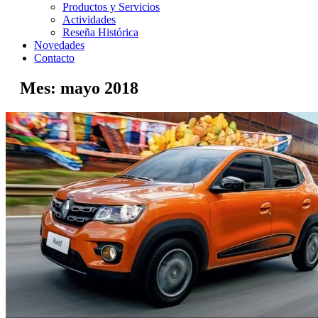
Productos y Servicios
Actividades
Reseña Histórica
Novedades
Contacto
Mes:
mayo 2018