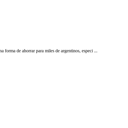
orma de ahorrar para miles de argentinos, especi ...