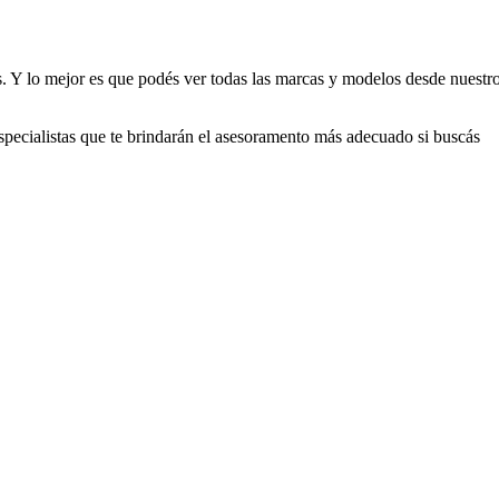
. Y lo mejor es que podés ver todas las marcas y modelos desde nuestr
pecialistas que te brindarán el asesoramento más adecuado si buscás