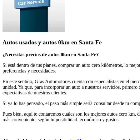
Autos usados y autos 0km en Santa Fe
¿Necesitás precios de autos 0km en Santa Fe?
Si está dentro de tus planes, comprar un auto cero kilómetros, lo mejo
preferencias y necesidades.
En este sentido, Gras Automotores cuenta con especialistas en el merc
unidad. Ya que, para incorporar un auto a nuestros servicios, primero 
expectativas de nuestros clientes.
Si ya lo has pensado, el paso más simple sería consultar desde tu com
Pues bien, aquí te contaremos cuáles son los mejores autos cero km, 
más conveniente, según tu posibilidad económica y gustos.