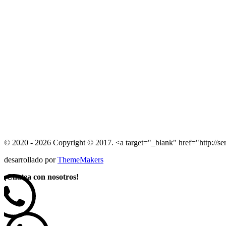
© 2020 - 2026 Copyright © 2017. <a target="_blank" href="http://se
desarrollado por
ThemeMakers
¡
Chatea con nosotros!