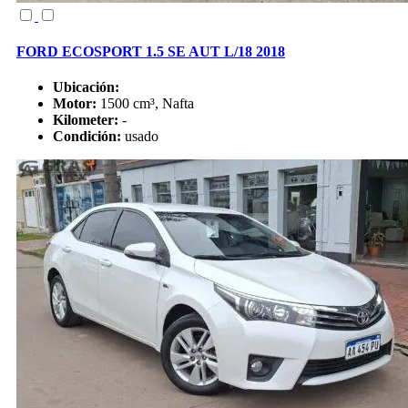
FORD ECOSPORT 1.5 SE AUT L/18 2018
Ubicación:
Motor:
1500 cm³, Nafta
Kilometer:
-
Condición:
usado