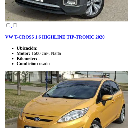
VW T-CROSS 1.6 HIGHLINE TIP-TRONIC 2020
Ubicación:
Motor:
1600 cm³, Nafta
Kilometer:
-
Condición:
usado