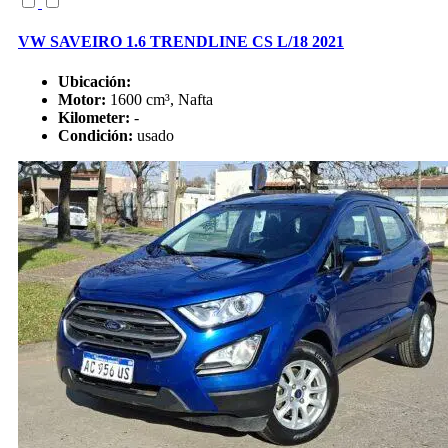
VW SAVEIRO 1.6 TRENDLINE CS L/18 2021
Ubicación:
Motor:
1600 cm³, Nafta
Kilometer:
-
Condición:
usado