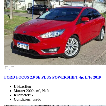
FORD FOCUS 2.0 SE PLUS POWERSHIFT 4p. L/16 2019
Ubicación:
Motor:
2000 cm³, Nafta
Kilometer:
-
Condición:
usado