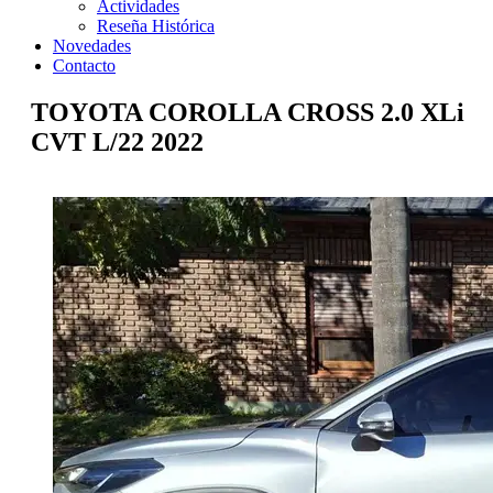
Actividades
Reseña Histórica
Novedades
Contacto
TOYOTA COROLLA CROSS 2.0 XLi
CVT L/22 2022