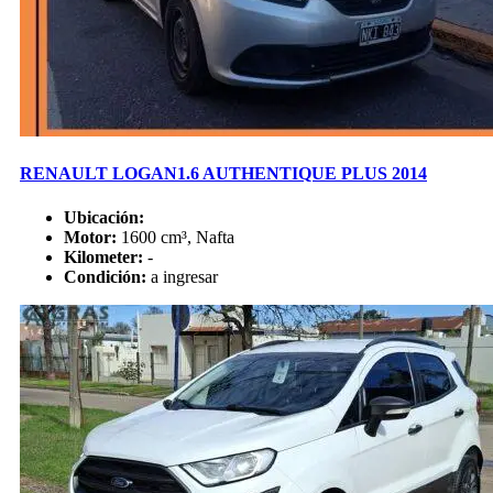
RENAULT LOGAN1.6 AUTHENTIQUE PLUS 2014
Ubicación:
Motor:
1600 cm³, Nafta
Kilometer:
-
Condición:
a ingresar