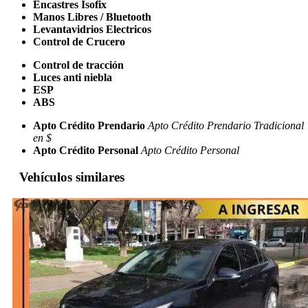
Encastres Isofix
Manos Libres / Bluetooth
Levantavidrios Electricos
Control de Crucero
Control de tracción
Luces anti niebla
ESP
ABS
Apto Crédito Prendario
Apto Crédito Prendario Tradicional
en $
Apto Crédito Personal
Apto Crédito Personal
Vehículos similares