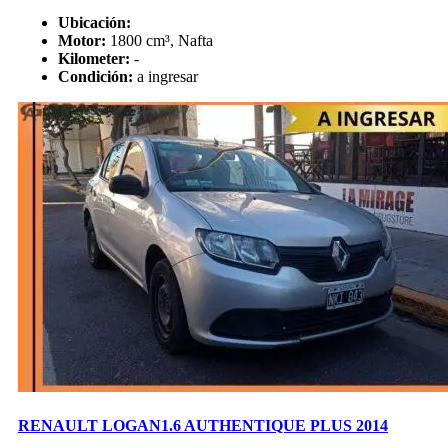
Ubicación:
Motor:
1800 cm³, Nafta
Kilometer:
-
Condición:
a ingresar
RENAULT LOGAN1.6 AUTHENTIQUE PLUS 2014