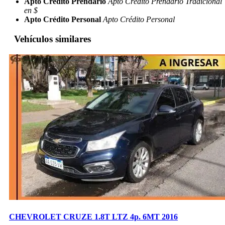
Apto Crédito Prendario
Apto Crédito Prendario Tradicional
en $
Apto Crédito Personal
Apto Crédito Personal
Vehículos similares
CHEVROLET CRUZE 1.8T LTZ 4p. 6MT 2016